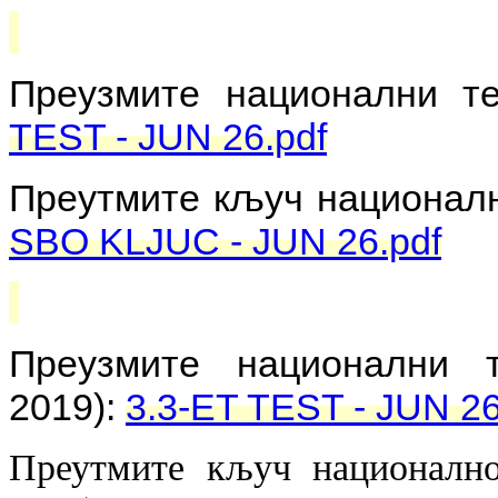
Преузмите национални т
TEST - JUN 26.pdf
Преутмите кључ националн
SBO KLJUC - JUN 26.pdf
Преузмите национални 
2019):
3.3-ET TEST - JUN 26
Преутмите кључ национално