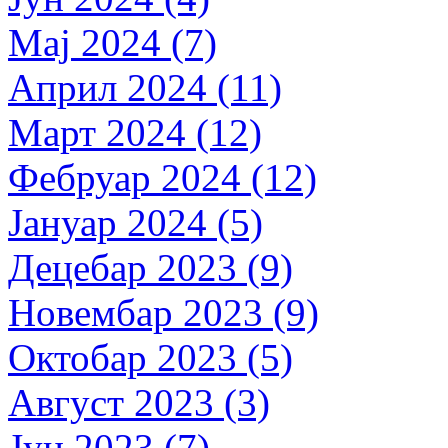
Мај 2024 (7)
Април 2024 (11)
Март 2024 (12)
Фебруар 2024 (12)
Јануар 2024 (5)
Децебар 2023 (9)
Новембар 2023 (9)
Октобар 2023 (5)
Август 2023 (3)
Јун 2023 (7)