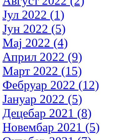
Август 2022 (2)
Јул 2022 (1)
Јун 2022 (5)
Мај 2022 (4)
Април 2022 (9)
Март 2022 (15)
Фебруар 2022 (12)
Јануар 2022 (5)
Децебар 2021 (8)
Новембар 2021 (5)