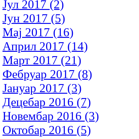
Јул 2017 (2)
Јун 2017 (5)
Мај 2017 (16)
Април 2017 (14)
Март 2017 (21)
Фебруар 2017 (8)
Јануар 2017 (3)
Децебар 2016 (7)
Новембар 2016 (3)
Октобар 2016 (5)