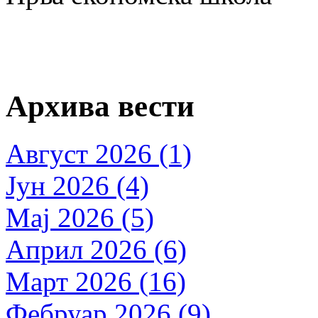
Архива вести
Август 2026 (1)
Јун 2026 (4)
Мај 2026 (5)
Април 2026 (6)
Март 2026 (16)
Фебруар 2026 (9)