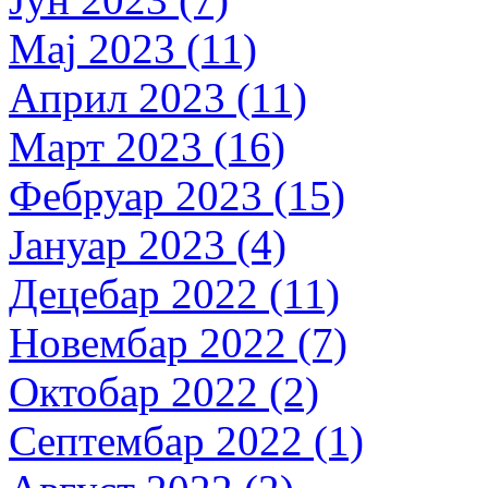
Мај 2023 (11)
Април 2023 (11)
Март 2023 (16)
Фебруар 2023 (15)
Јануар 2023 (4)
Децебар 2022 (11)
Новембар 2022 (7)
Октобар 2022 (2)
Септембар 2022 (1)