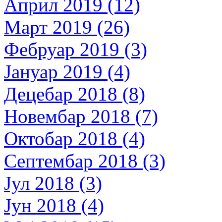
Април 2019 (12)
Март 2019 (26)
Фебруар 2019 (3)
Јануар 2019 (4)
Децебар 2018 (8)
Новембар 2018 (7)
Октобар 2018 (4)
Септембар 2018 (3)
Јул 2018 (3)
Јун 2018 (4)