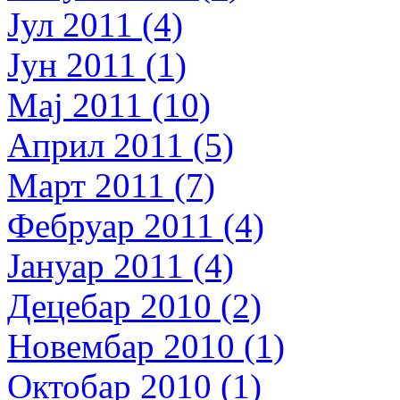
Јул 2011 (4)
Јун 2011 (1)
Мај 2011 (10)
Април 2011 (5)
Март 2011 (7)
Фебруар 2011 (4)
Јануар 2011 (4)
Децебар 2010 (2)
Новембар 2010 (1)
Октобар 2010 (1)