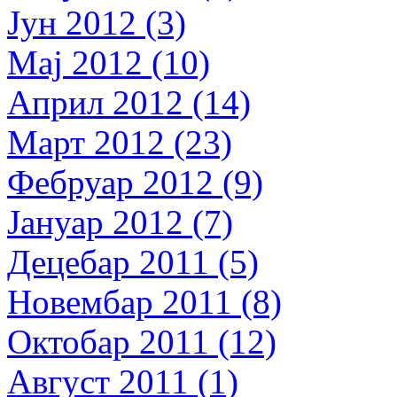
Јун 2012 (3)
Мај 2012 (10)
Април 2012 (14)
Март 2012 (23)
Фебруар 2012 (9)
Јануар 2012 (7)
Децебар 2011 (5)
Новембар 2011 (8)
Октобар 2011 (12)
Август 2011 (1)