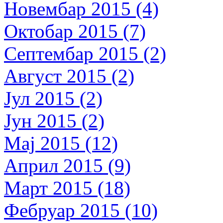
Новембар 2015 (4)
Октобар 2015 (7)
Септембар 2015 (2)
Август 2015 (2)
Јул 2015 (2)
Јун 2015 (2)
Мај 2015 (12)
Април 2015 (9)
Март 2015 (18)
Фебруар 2015 (10)