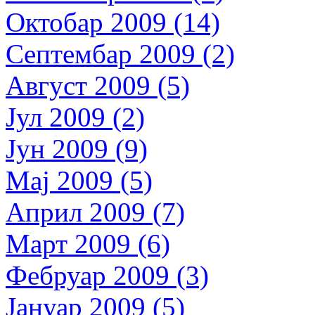
Октобар 2009 (14)
Септембар 2009 (2)
Август 2009 (5)
Јул 2009 (2)
Јун 2009 (9)
Мај 2009 (5)
Април 2009 (7)
Март 2009 (6)
Фебруар 2009 (3)
Јануар 2009 (5)