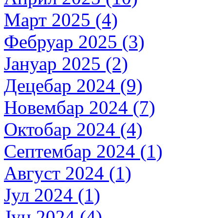
Март 2025 (4)
Фебруар 2025 (3)
Јануар 2025 (2)
Децебар 2024 (9)
Новембар 2024 (7)
Октобар 2024 (4)
Септембар 2024 (1)
Август 2024 (1)
Јул 2024 (1)
Јун 2024 (4)