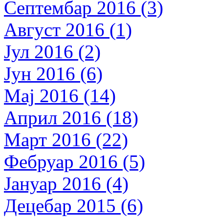
Септембар 2016 (3)
Август 2016 (1)
Јул 2016 (2)
Јун 2016 (6)
Мај 2016 (14)
Април 2016 (18)
Март 2016 (22)
Фебруар 2016 (5)
Јануар 2016 (4)
Децебар 2015 (6)