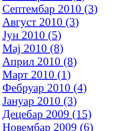
Септембар 2010 (3)
Август 2010 (3)
Јун 2010 (5)
Мај 2010 (8)
Април 2010 (8)
Март 2010 (1)
Фебруар 2010 (4)
Јануар 2010 (3)
Децебар 2009 (15)
Новембар 2009 (6)