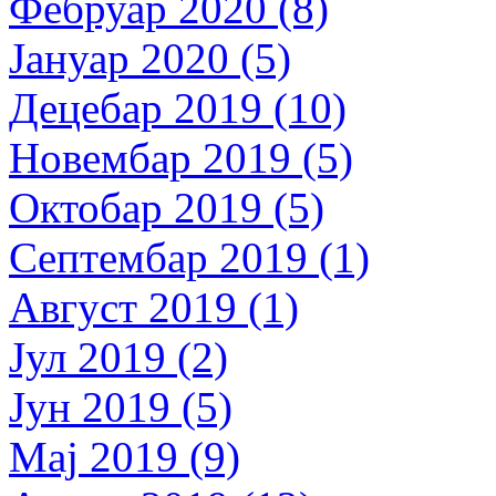
Фебруар 2020 (8)
Јануар 2020 (5)
Децебар 2019 (10)
Новембар 2019 (5)
Октобар 2019 (5)
Септембар 2019 (1)
Август 2019 (1)
Јул 2019 (2)
Јун 2019 (5)
Мај 2019 (9)