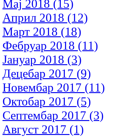
Мај 2018 (15)
Април 2018 (12)
Март 2018 (18)
Фебруар 2018 (11)
Јануар 2018 (3)
Децебар 2017 (9)
Новембар 2017 (11)
Октобар 2017 (5)
Септембар 2017 (3)
Август 2017 (1)