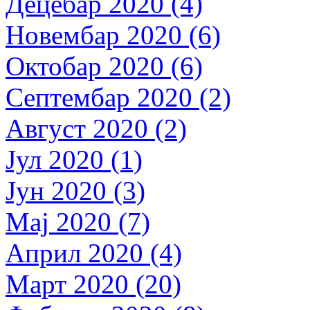
Децебар 2020 (4)
Новембар 2020 (6)
Октобар 2020 (6)
Септембар 2020 (2)
Август 2020 (2)
Јул 2020 (1)
Јун 2020 (3)
Мај 2020 (7)
Април 2020 (4)
Март 2020 (20)