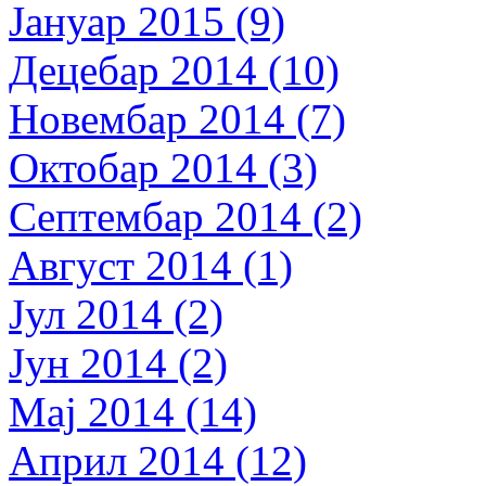
Јануар 2015 (9)
Децебар 2014 (10)
Новембар 2014 (7)
Октобар 2014 (3)
Септембар 2014 (2)
Август 2014 (1)
Јул 2014 (2)
Јун 2014 (2)
Мај 2014 (14)
Април 2014 (12)