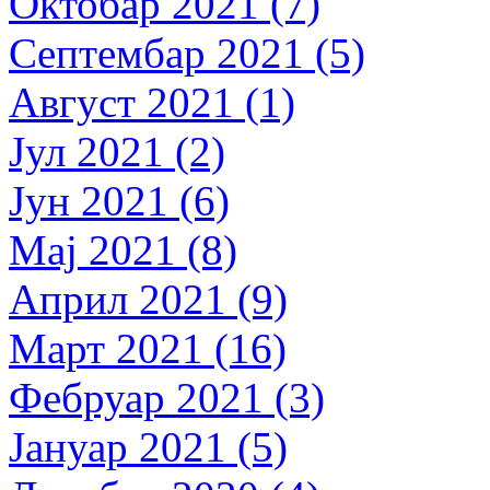
Октобар 2021 (7)
Септембар 2021 (5)
Август 2021 (1)
Јул 2021 (2)
Јун 2021 (6)
Мај 2021 (8)
Април 2021 (9)
Март 2021 (16)
Фебруар 2021 (3)
Јануар 2021 (5)