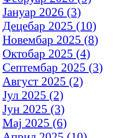
Јануар 2026 (3)
Децебар 2025 (10)
Новембар 2025 (8)
Октобар 2025 (4)
Септембар 2025 (3)
Август 2025 (2)
Јул 2025 (2)
Јун 2025 (3)
Мај 2025 (6)
Април 2025 (10)