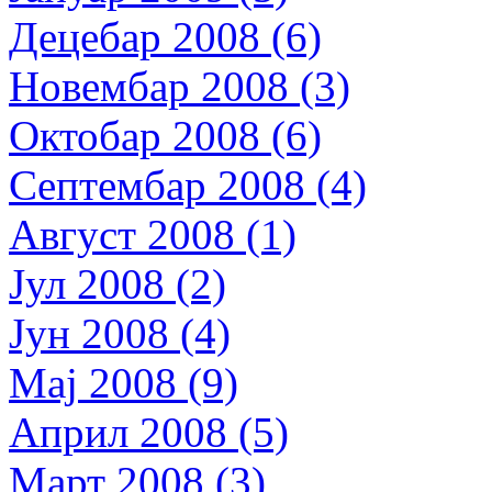
Децебар 2008 (6)
Новембар 2008 (3)
Октобар 2008 (6)
Септембар 2008 (4)
Август 2008 (1)
Јул 2008 (2)
Јун 2008 (4)
Мај 2008 (9)
Април 2008 (5)
Март 2008 (3)