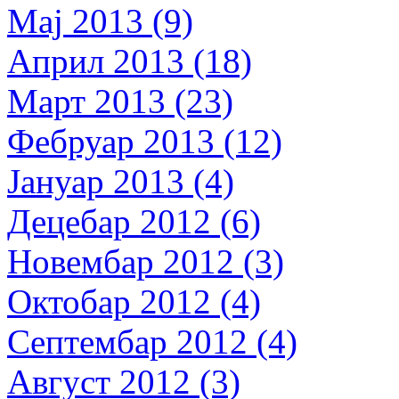
Мај 2013 (9)
Април 2013 (18)
Март 2013 (23)
Фебруар 2013 (12)
Јануар 2013 (4)
Децебар 2012 (6)
Новембар 2012 (3)
Октобар 2012 (4)
Септембар 2012 (4)
Август 2012 (3)