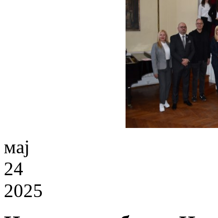
мај
24
2025