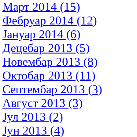
Март 2014 (15)
Фебруар 2014 (12)
Јануар 2014 (6)
Децебар 2013 (5)
Новембар 2013 (8)
Октобар 2013 (11)
Септембар 2013 (3)
Август 2013 (3)
Јул 2013 (2)
Јун 2013 (4)