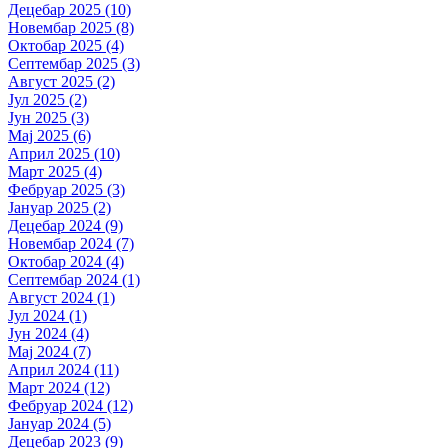
Децебар 2025 (10)
Новембар 2025 (8)
Октобар 2025 (4)
Септембар 2025 (3)
Август 2025 (2)
Јул 2025 (2)
Јун 2025 (3)
Мај 2025 (6)
Април 2025 (10)
Март 2025 (4)
Фебруар 2025 (3)
Јануар 2025 (2)
Децебар 2024 (9)
Новембар 2024 (7)
Октобар 2024 (4)
Септембар 2024 (1)
Август 2024 (1)
Јул 2024 (1)
Јун 2024 (4)
Мај 2024 (7)
Април 2024 (11)
Март 2024 (12)
Фебруар 2024 (12)
Јануар 2024 (5)
Децебар 2023 (9)