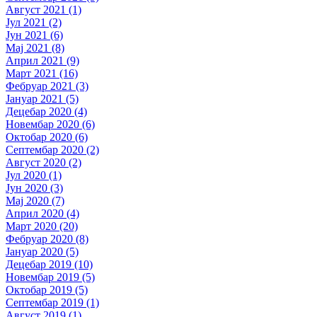
Август 2021 (1)
Јул 2021 (2)
Јун 2021 (6)
Мај 2021 (8)
Април 2021 (9)
Март 2021 (16)
Фебруар 2021 (3)
Јануар 2021 (5)
Децебар 2020 (4)
Новембар 2020 (6)
Октобар 2020 (6)
Септембар 2020 (2)
Август 2020 (2)
Јул 2020 (1)
Јун 2020 (3)
Мај 2020 (7)
Април 2020 (4)
Март 2020 (20)
Фебруар 2020 (8)
Јануар 2020 (5)
Децебар 2019 (10)
Новембар 2019 (5)
Октобар 2019 (5)
Септембар 2019 (1)
Август 2019 (1)