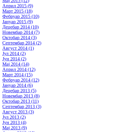
Мај 2015 (12)
Април 2015 (9)
Март 2015 (18)
Фебруар 2015 (10)
Јануар 2015 (9)
Децебар 2014 (10)
Новембар 2014 (7)
Октобар 2014 (3)
Септембар 2014 (2)
Август 2014 (1)
Јул 2014 (2)
Јун 2014 (2)
Мај 2014 (14)
Април 2014 (12)
Март 2014 (15)
Фебруар 2014 (12)
Јануар 2014 (6)
Децебар 2013 (5)
Новембар 2013 (8)
Октобар 2013 (11)
Септембар 2013 (3)
Август 2013 (3)
Јул 2013 (2)
Јун 2013 (4)
Мај 2013 (9)