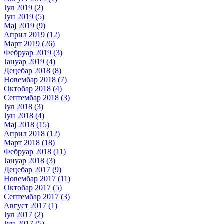
Јул 2019 (2)
Јун 2019 (5)
Мај 2019 (9)
Април 2019 (12)
Март 2019 (26)
Фебруар 2019 (3)
Јануар 2019 (4)
Децебар 2018 (8)
Новембар 2018 (7)
Октобар 2018 (4)
Септембар 2018 (3)
Јул 2018 (3)
Јун 2018 (4)
Мај 2018 (15)
Април 2018 (12)
Март 2018 (18)
Фебруар 2018 (11)
Јануар 2018 (3)
Децебар 2017 (9)
Новембар 2017 (11)
Октобар 2017 (5)
Септембар 2017 (3)
Август 2017 (1)
Јул 2017 (2)
Јун 2017 (5)