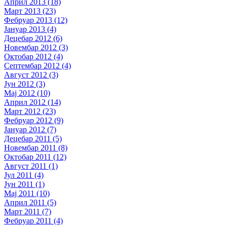
Април 2013 (18)
Март 2013 (23)
Фебруар 2013 (12)
Јануар 2013 (4)
Децебар 2012 (6)
Новембар 2012 (3)
Октобар 2012 (4)
Септембар 2012 (4)
Август 2012 (3)
Јун 2012 (3)
Мај 2012 (10)
Април 2012 (14)
Март 2012 (23)
Фебруар 2012 (9)
Јануар 2012 (7)
Децебар 2011 (5)
Новембар 2011 (8)
Октобар 2011 (12)
Август 2011 (1)
Јул 2011 (4)
Јун 2011 (1)
Мај 2011 (10)
Април 2011 (5)
Март 2011 (7)
Фебруар 2011 (4)