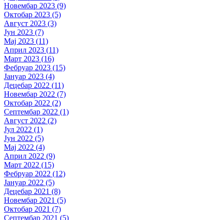
Новембар 2023 (9)
Октобар 2023 (5)
Август 2023 (3)
Јун 2023 (7)
Мај 2023 (11)
Април 2023 (11)
Март 2023 (16)
Фебруар 2023 (15)
Јануар 2023 (4)
Децебар 2022 (11)
Новембар 2022 (7)
Октобар 2022 (2)
Септембар 2022 (1)
Август 2022 (2)
Јул 2022 (1)
Јун 2022 (5)
Мај 2022 (4)
Април 2022 (9)
Март 2022 (15)
Фебруар 2022 (12)
Јануар 2022 (5)
Децебар 2021 (8)
Новембар 2021 (5)
Октобар 2021 (7)
Септембар 2021 (5)