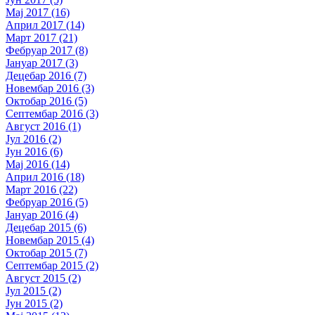
Мај 2017 (16)
Април 2017 (14)
Март 2017 (21)
Фебруар 2017 (8)
Јануар 2017 (3)
Децебар 2016 (7)
Новембар 2016 (3)
Октобар 2016 (5)
Септембар 2016 (3)
Август 2016 (1)
Јул 2016 (2)
Јун 2016 (6)
Мај 2016 (14)
Април 2016 (18)
Март 2016 (22)
Фебруар 2016 (5)
Јануар 2016 (4)
Децебар 2015 (6)
Новембар 2015 (4)
Октобар 2015 (7)
Септембар 2015 (2)
Август 2015 (2)
Јул 2015 (2)
Јун 2015 (2)