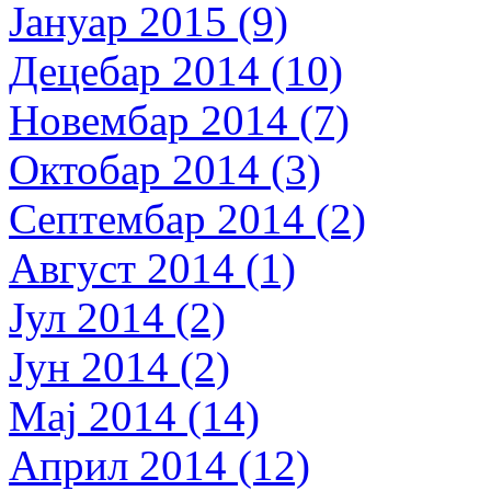
Јануар 2015 (9)
Децебар 2014 (10)
Новембар 2014 (7)
Октобар 2014 (3)
Септембар 2014 (2)
Август 2014 (1)
Јул 2014 (2)
Јун 2014 (2)
Мај 2014 (14)
Април 2014 (12)