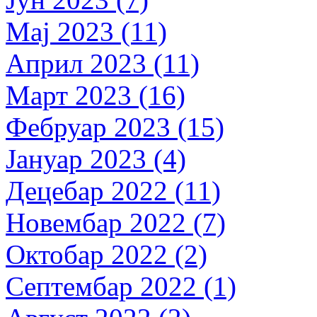
Мај 2023 (11)
Април 2023 (11)
Март 2023 (16)
Фебруар 2023 (15)
Јануар 2023 (4)
Децебар 2022 (11)
Новембар 2022 (7)
Октобар 2022 (2)
Септембар 2022 (1)