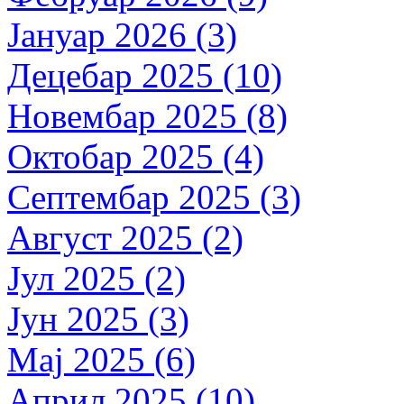
Јануар 2026 (3)
Децебар 2025 (10)
Новембар 2025 (8)
Октобар 2025 (4)
Септембар 2025 (3)
Август 2025 (2)
Јул 2025 (2)
Јун 2025 (3)
Мај 2025 (6)
Април 2025 (10)