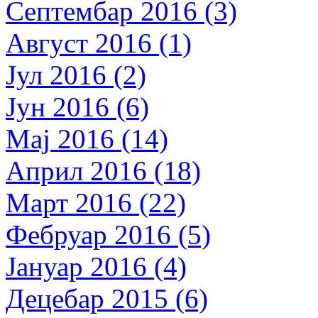
Септембар 2016 (3)
Август 2016 (1)
Јул 2016 (2)
Јун 2016 (6)
Мај 2016 (14)
Април 2016 (18)
Март 2016 (22)
Фебруар 2016 (5)
Јануар 2016 (4)
Децебар 2015 (6)