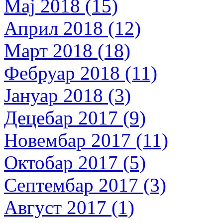
Мај 2018 (15)
Април 2018 (12)
Март 2018 (18)
Фебруар 2018 (11)
Јануар 2018 (3)
Децебар 2017 (9)
Новембар 2017 (11)
Октобар 2017 (5)
Септембар 2017 (3)
Август 2017 (1)