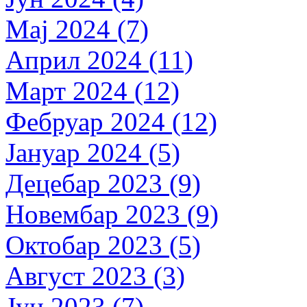
Мај 2024 (7)
Април 2024 (11)
Март 2024 (12)
Фебруар 2024 (12)
Јануар 2024 (5)
Децебар 2023 (9)
Новембар 2023 (9)
Октобар 2023 (5)
Август 2023 (3)
Јун 2023 (7)