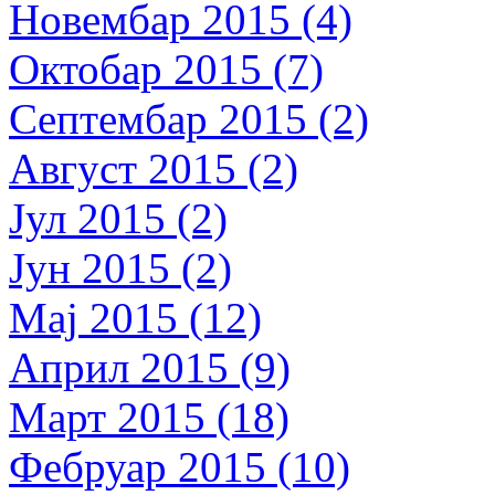
Новембар 2015 (4)
Октобар 2015 (7)
Септембар 2015 (2)
Август 2015 (2)
Јул 2015 (2)
Јун 2015 (2)
Мај 2015 (12)
Април 2015 (9)
Март 2015 (18)
Фебруар 2015 (10)