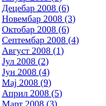
Децебар 2008 (6)
Новембар 2008 (3)
Октобар 2008 (6)
Септембар 2008 (4)
Август 2008 (1)
Јул 2008 (2)
Јун 2008 (4)
Мај 2008 (9)
Април 2008 (5)
Март 2008 (3)