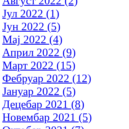
Август 2022 (2)
Јул 2022 (1)
Јун 2022 (5)
Мај 2022 (4)
Април 2022 (9)
Март 2022 (15)
Фебруар 2022 (12)
Јануар 2022 (5)
Децебар 2021 (8)
Новембар 2021 (5)