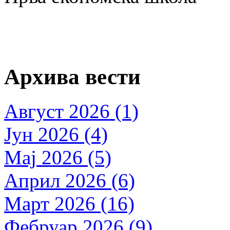
Архива вести
Август 2026 (1)
Јун 2026 (4)
Мај 2026 (5)
Април 2026 (6)
Март 2026 (16)
Фебруар 2026 (9)