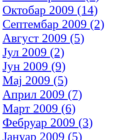
Октобар 2009 (14)
Септембар 2009 (2)
Август 2009 (5)
Јул 2009 (2)
Јун 2009 (9)
Мај 2009 (5)
Април 2009 (7)
Март 2009 (6)
Фебруар 2009 (3)
Јануар 2009 (5)