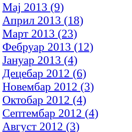
Мај 2013 (9)
Април 2013 (18)
Март 2013 (23)
Фебруар 2013 (12)
Јануар 2013 (4)
Децебар 2012 (6)
Новембар 2012 (3)
Октобар 2012 (4)
Септембар 2012 (4)
Август 2012 (3)