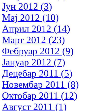
Јун 2012 (3)
Мај 2012 (10)
Април 2012 (14)
Март 2012 (23)
Фебруар 2012 (9)
Јануар 2012 (7)
Децебар 2011 (5)
Новембар 2011 (8)
Октобар 2011 (12)
Август 2011 (1)