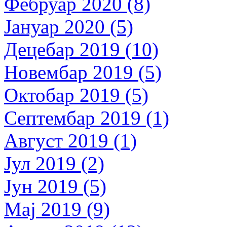
Фебруар 2020 (8)
Јануар 2020 (5)
Децебар 2019 (10)
Новембар 2019 (5)
Октобар 2019 (5)
Септембар 2019 (1)
Август 2019 (1)
Јул 2019 (2)
Јун 2019 (5)
Мај 2019 (9)