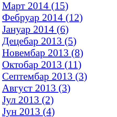
Март 2014 (15)
Фебруар 2014 (12)
Јануар 2014 (6)
Децебар 2013 (5)
Новембар 2013 (8)
Октобар 2013 (11)
Септембар 2013 (3)
Август 2013 (3)
Јул 2013 (2)
Јун 2013 (4)