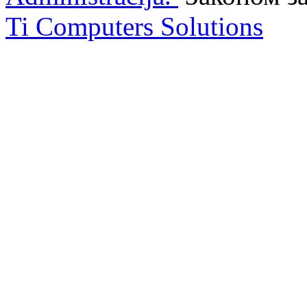
Ti Computers Solutions