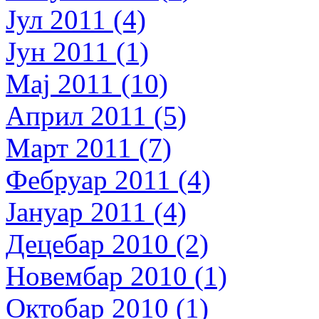
Јул 2011 (4)
Јун 2011 (1)
Мај 2011 (10)
Април 2011 (5)
Март 2011 (7)
Фебруар 2011 (4)
Јануар 2011 (4)
Децебар 2010 (2)
Новембар 2010 (1)
Октобар 2010 (1)