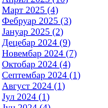
Март 2025 (4)
Фебруар 2025 (3)
Јануар 2025 (2)
Децебар 2024 (9)
Новембар 2024 (7)
Октобар 2024 (4)
Септембар 2024 (1)
Август 2024 (1)
Јул 2024 (1)
Јун 2024 (4)