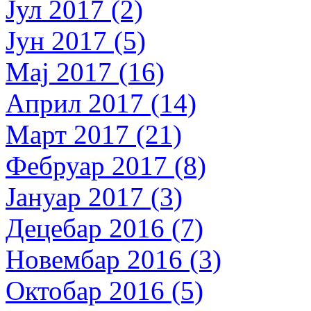
Јул 2017 (2)
Јун 2017 (5)
Мај 2017 (16)
Април 2017 (14)
Март 2017 (21)
Фебруар 2017 (8)
Јануар 2017 (3)
Децебар 2016 (7)
Новембар 2016 (3)
Октобар 2016 (5)