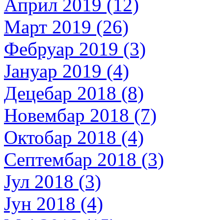
Април 2019 (12)
Март 2019 (26)
Фебруар 2019 (3)
Јануар 2019 (4)
Децебар 2018 (8)
Новембар 2018 (7)
Октобар 2018 (4)
Септембар 2018 (3)
Јул 2018 (3)
Јун 2018 (4)