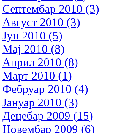
Септембар 2010 (3)
Август 2010 (3)
Јун 2010 (5)
Мај 2010 (8)
Април 2010 (8)
Март 2010 (1)
Фебруар 2010 (4)
Јануар 2010 (3)
Децебар 2009 (15)
Новембар 2009 (6)