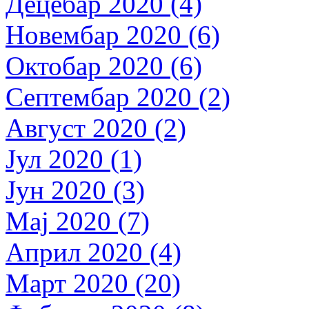
Децебар 2020 (4)
Новембар 2020 (6)
Октобар 2020 (6)
Септембар 2020 (2)
Август 2020 (2)
Јул 2020 (1)
Јун 2020 (3)
Мај 2020 (7)
Април 2020 (4)
Март 2020 (20)