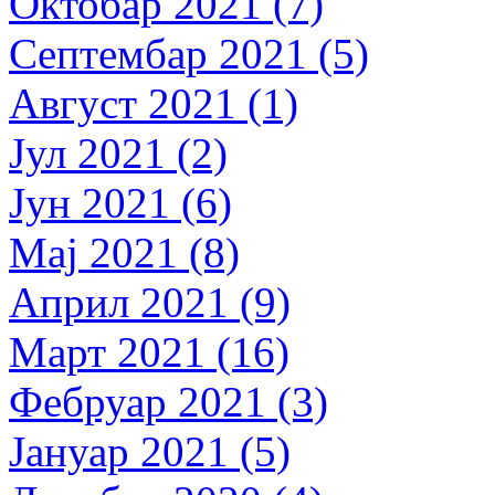
Октобар 2021 (7)
Септембар 2021 (5)
Август 2021 (1)
Јул 2021 (2)
Јун 2021 (6)
Мај 2021 (8)
Април 2021 (9)
Март 2021 (16)
Фебруар 2021 (3)
Јануар 2021 (5)