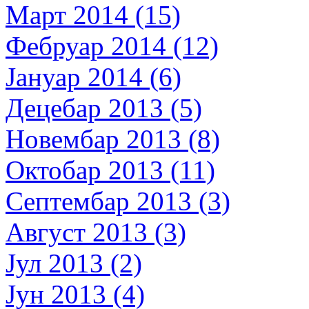
Март 2014 (15)
Фебруар 2014 (12)
Јануар 2014 (6)
Децебар 2013 (5)
Новембар 2013 (8)
Октобар 2013 (11)
Септембар 2013 (3)
Август 2013 (3)
Јул 2013 (2)
Јун 2013 (4)