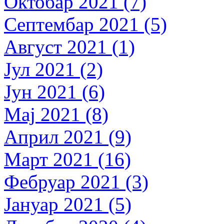
Октобар 2021 (7)
Септембар 2021 (5)
Август 2021 (1)
Јул 2021 (2)
Јун 2021 (6)
Мај 2021 (8)
Април 2021 (9)
Март 2021 (16)
Фебруар 2021 (3)
Јануар 2021 (5)