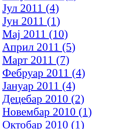
Јул 2011 (4)
Јун 2011 (1)
Мај 2011 (10)
Април 2011 (5)
Март 2011 (7)
Фебруар 2011 (4)
Јануар 2011 (4)
Децебар 2010 (2)
Новембар 2010 (1)
Октобар 2010 (1)