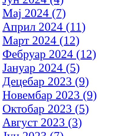
Мај 2024 (7)
Април 2024 (11)
Март 2024 (12)
Фебруар 2024 (12)
Јануар 2024 (5)
Децебар 2023 (9)
Новембар 2023 (9)
Октобар 2023 (5)
Август 2023 (3)
Јун 2023 (7)