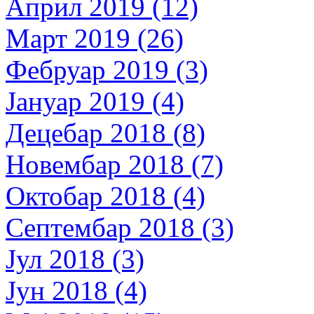
Април 2019 (12)
Март 2019 (26)
Фебруар 2019 (3)
Јануар 2019 (4)
Децебар 2018 (8)
Новембар 2018 (7)
Октобар 2018 (4)
Септембар 2018 (3)
Јул 2018 (3)
Јун 2018 (4)