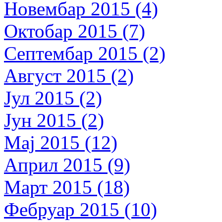
Новембар 2015 (4)
Октобар 2015 (7)
Септембар 2015 (2)
Август 2015 (2)
Јул 2015 (2)
Јун 2015 (2)
Мај 2015 (12)
Април 2015 (9)
Март 2015 (18)
Фебруар 2015 (10)