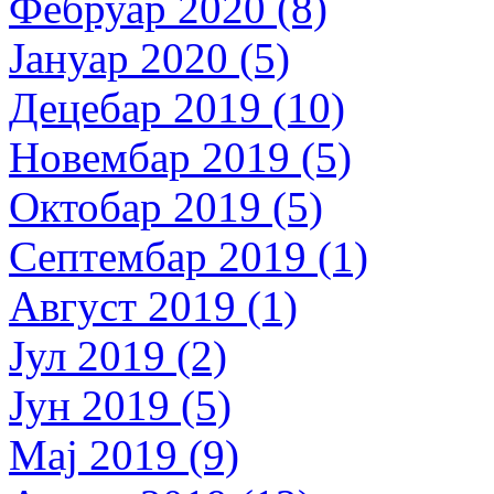
Фебруар 2020 (8)
Јануар 2020 (5)
Децебар 2019 (10)
Новембар 2019 (5)
Октобар 2019 (5)
Септембар 2019 (1)
Август 2019 (1)
Јул 2019 (2)
Јун 2019 (5)
Мај 2019 (9)