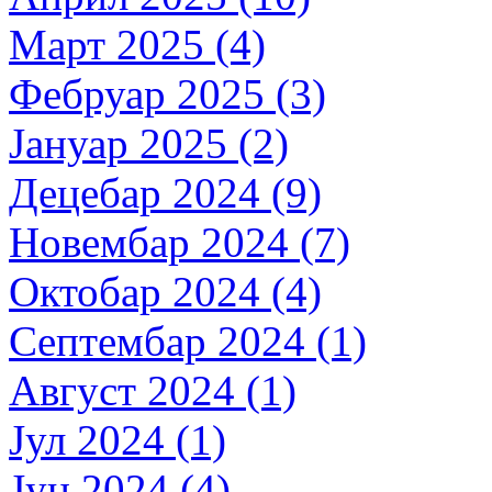
Март 2025 (4)
Фебруар 2025 (3)
Јануар 2025 (2)
Децебар 2024 (9)
Новембар 2024 (7)
Октобар 2024 (4)
Септембар 2024 (1)
Август 2024 (1)
Јул 2024 (1)
Јун 2024 (4)