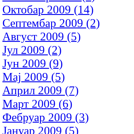
Октобар 2009 (14)
Септембар 2009 (2)
Август 2009 (5)
Јул 2009 (2)
Јун 2009 (9)
Мај 2009 (5)
Април 2009 (7)
Март 2009 (6)
Фебруар 2009 (3)
Јануар 2009 (5)