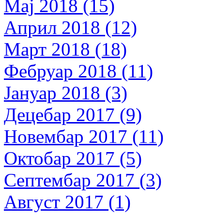
Мај 2018 (15)
Април 2018 (12)
Март 2018 (18)
Фебруар 2018 (11)
Јануар 2018 (3)
Децебар 2017 (9)
Новембар 2017 (11)
Октобар 2017 (5)
Септембар 2017 (3)
Август 2017 (1)