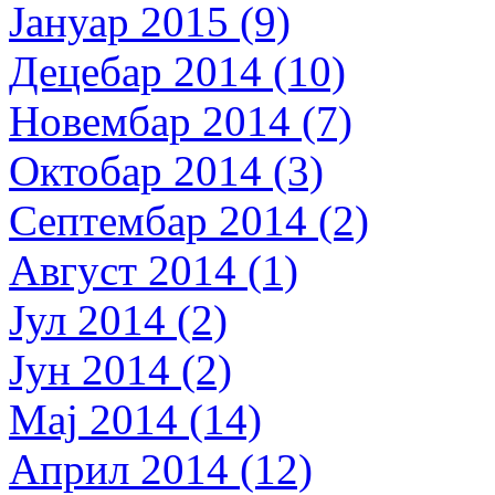
Јануар 2015 (9)
Децебар 2014 (10)
Новембар 2014 (7)
Октобар 2014 (3)
Септембар 2014 (2)
Август 2014 (1)
Јул 2014 (2)
Јун 2014 (2)
Мај 2014 (14)
Април 2014 (12)