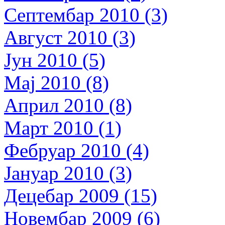
Септембар 2010 (3)
Август 2010 (3)
Јун 2010 (5)
Мај 2010 (8)
Април 2010 (8)
Март 2010 (1)
Фебруар 2010 (4)
Јануар 2010 (3)
Децебар 2009 (15)
Новембар 2009 (6)