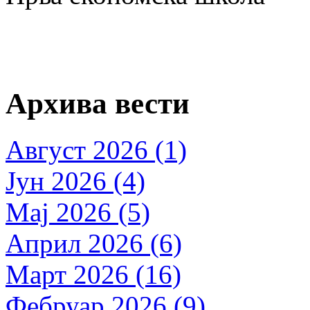
Архива вести
Август 2026 (1)
Јун 2026 (4)
Мај 2026 (5)
Април 2026 (6)
Март 2026 (16)
Фебруар 2026 (9)