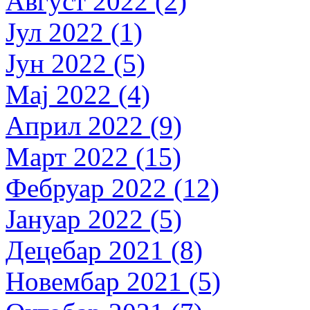
Август 2022 (2)
Јул 2022 (1)
Јун 2022 (5)
Мај 2022 (4)
Април 2022 (9)
Март 2022 (15)
Фебруар 2022 (12)
Јануар 2022 (5)
Децебар 2021 (8)
Новембар 2021 (5)