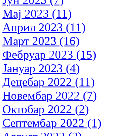
Мај 2023 (11)
Април 2023 (11)
Март 2023 (16)
Фебруар 2023 (15)
Јануар 2023 (4)
Децебар 2022 (11)
Новембар 2022 (7)
Октобар 2022 (2)
Септембар 2022 (1)