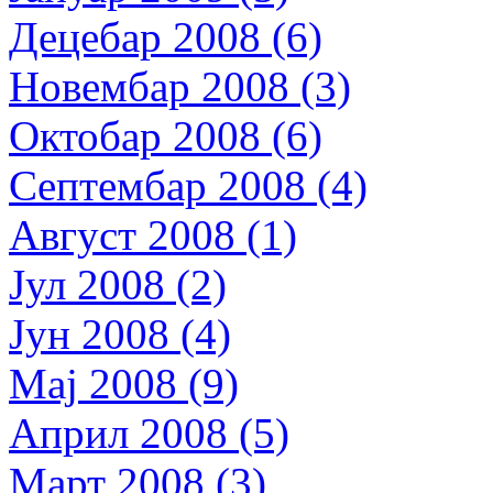
Децебар 2008 (6)
Новембар 2008 (3)
Октобар 2008 (6)
Септембар 2008 (4)
Август 2008 (1)
Јул 2008 (2)
Јун 2008 (4)
Мај 2008 (9)
Април 2008 (5)
Март 2008 (3)