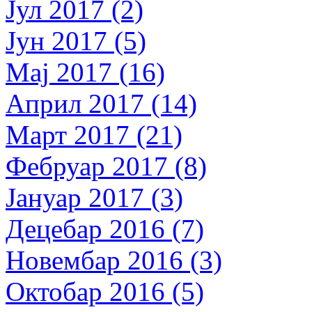
Јул 2017 (2)
Јун 2017 (5)
Мај 2017 (16)
Април 2017 (14)
Март 2017 (21)
Фебруар 2017 (8)
Јануар 2017 (3)
Децебар 2016 (7)
Новембар 2016 (3)
Октобар 2016 (5)