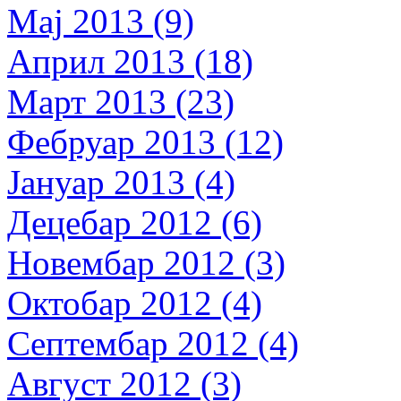
Мај 2013 (9)
Април 2013 (18)
Март 2013 (23)
Фебруар 2013 (12)
Јануар 2013 (4)
Децебар 2012 (6)
Новембар 2012 (3)
Октобар 2012 (4)
Септембар 2012 (4)
Август 2012 (3)