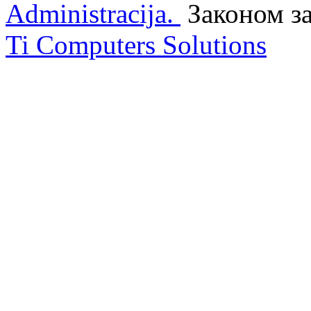
Administracija.
Законом з
Ti Computers Solutions