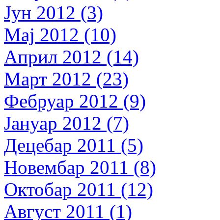
Јун 2012 (3)
Мај 2012 (10)
Април 2012 (14)
Март 2012 (23)
Фебруар 2012 (9)
Јануар 2012 (7)
Децебар 2011 (5)
Новембар 2011 (8)
Октобар 2011 (12)
Август 2011 (1)