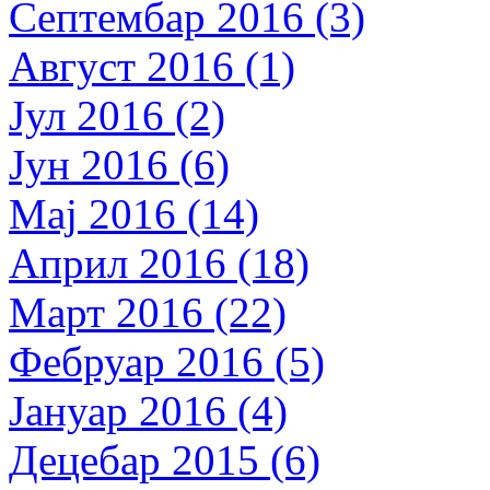
Септембар 2016 (3)
Август 2016 (1)
Јул 2016 (2)
Јун 2016 (6)
Мај 2016 (14)
Април 2016 (18)
Март 2016 (22)
Фебруар 2016 (5)
Јануар 2016 (4)
Децебар 2015 (6)