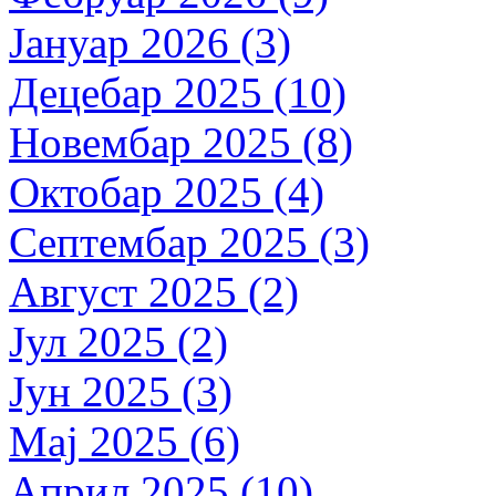
Јануар 2026 (3)
Децебар 2025 (10)
Новембар 2025 (8)
Октобар 2025 (4)
Септембар 2025 (3)
Август 2025 (2)
Јул 2025 (2)
Јун 2025 (3)
Мај 2025 (6)
Април 2025 (10)