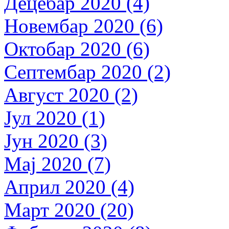
Децебар 2020 (4)
Новембар 2020 (6)
Октобар 2020 (6)
Септембар 2020 (2)
Август 2020 (2)
Јул 2020 (1)
Јун 2020 (3)
Мај 2020 (7)
Април 2020 (4)
Март 2020 (20)