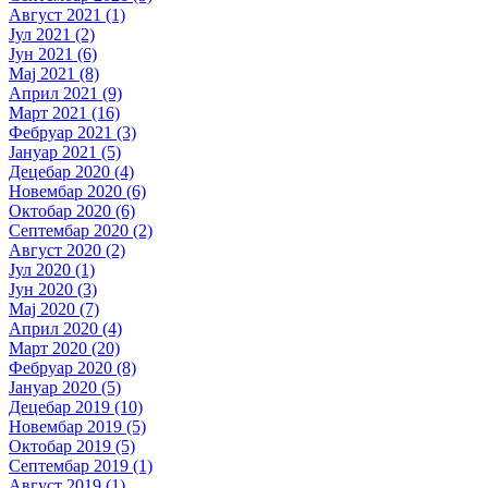
Август 2021 (1)
Јул 2021 (2)
Јун 2021 (6)
Мај 2021 (8)
Април 2021 (9)
Март 2021 (16)
Фебруар 2021 (3)
Јануар 2021 (5)
Децебар 2020 (4)
Новембар 2020 (6)
Октобар 2020 (6)
Септембар 2020 (2)
Август 2020 (2)
Јул 2020 (1)
Јун 2020 (3)
Мај 2020 (7)
Април 2020 (4)
Март 2020 (20)
Фебруар 2020 (8)
Јануар 2020 (5)
Децебар 2019 (10)
Новембар 2019 (5)
Октобар 2019 (5)
Септембар 2019 (1)
Август 2019 (1)