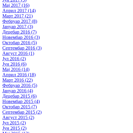
Мај 2017 (16)
Април 2017 (14)
Март 2017 (21)
Фебруар 2017 (8)
Јануар 2017 (3)
Децебар 2016 (7)
Новембар 2016 (3)
Октобар 2016 (5)
Септембар 2016 (3)
Август 2016 (1)
Јул 2016 (2)
Јун 2016 (6)
Мај 2016 (14)
Април 2016 (18)
Март 2016 (22)
Фебруар 2016 (5)
Јануар 2016 (4)
Децебар 2015 (6)
Новембар 2015 (4)
Октобар 2015 (7)
Септембар 2015 (2)
Август 2015 (2)
Јул 2015 (2)
Јун 2015 (2)