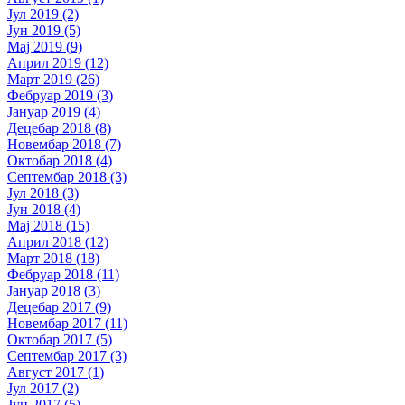
Јул 2019 (2)
Јун 2019 (5)
Мај 2019 (9)
Април 2019 (12)
Март 2019 (26)
Фебруар 2019 (3)
Јануар 2019 (4)
Децебар 2018 (8)
Новембар 2018 (7)
Октобар 2018 (4)
Септембар 2018 (3)
Јул 2018 (3)
Јун 2018 (4)
Мај 2018 (15)
Април 2018 (12)
Март 2018 (18)
Фебруар 2018 (11)
Јануар 2018 (3)
Децебар 2017 (9)
Новембар 2017 (11)
Октобар 2017 (5)
Септембар 2017 (3)
Август 2017 (1)
Јул 2017 (2)
Јун 2017 (5)