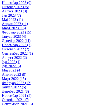
Новембар 2023 (9)
Октобар 2023 (5)
Август 2023 (3)
Јун 2023 (7)
Мај 2023 (11)
Април 2023 (11)
Март 2023 (16)
Фебруар 2023 (15)
Јануар 2023 (4)
Децебар 2022 (11)
Новембар 2022 (7)
Октобар 2022 (2)
Септембар 2022 (1)
Август 2022 (2)
Јул 2022 (1)
Јун 2022 (5)
Мај 2022 (4)
Април 2022 (9)
Март 2022 (15)
Фебруар 2022 (12)
Јануар 2022 (5)
Децебар 2021 (8)
Новембар 2021 (5)
Октобар 2021 (7)
Септембар 2021 (5)