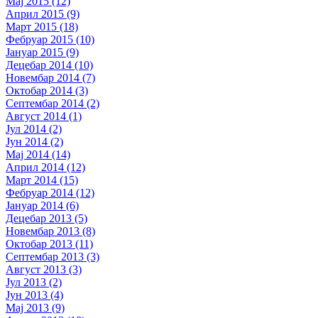
Мај 2015 (12)
Април 2015 (9)
Март 2015 (18)
Фебруар 2015 (10)
Јануар 2015 (9)
Децебар 2014 (10)
Новембар 2014 (7)
Октобар 2014 (3)
Септембар 2014 (2)
Август 2014 (1)
Јул 2014 (2)
Јун 2014 (2)
Мај 2014 (14)
Април 2014 (12)
Март 2014 (15)
Фебруар 2014 (12)
Јануар 2014 (6)
Децебар 2013 (5)
Новембар 2013 (8)
Октобар 2013 (11)
Септембар 2013 (3)
Август 2013 (3)
Јул 2013 (2)
Јун 2013 (4)
Мај 2013 (9)