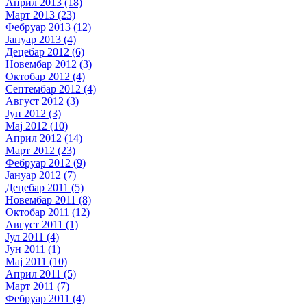
Април 2013 (18)
Март 2013 (23)
Фебруар 2013 (12)
Јануар 2013 (4)
Децебар 2012 (6)
Новембар 2012 (3)
Октобар 2012 (4)
Септембар 2012 (4)
Август 2012 (3)
Јун 2012 (3)
Мај 2012 (10)
Април 2012 (14)
Март 2012 (23)
Фебруар 2012 (9)
Јануар 2012 (7)
Децебар 2011 (5)
Новембар 2011 (8)
Октобар 2011 (12)
Август 2011 (1)
Јул 2011 (4)
Јун 2011 (1)
Мај 2011 (10)
Април 2011 (5)
Март 2011 (7)
Фебруар 2011 (4)