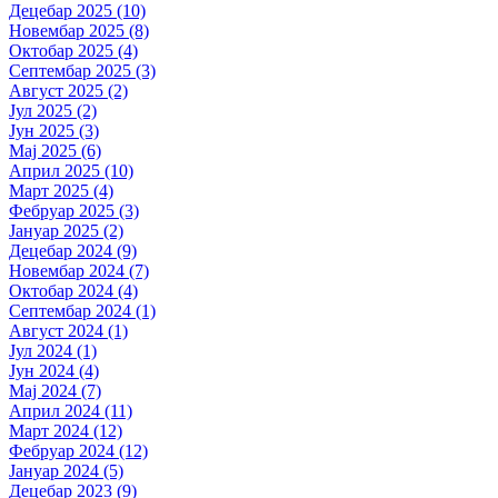
Децебар 2025 (10)
Новембар 2025 (8)
Октобар 2025 (4)
Септембар 2025 (3)
Август 2025 (2)
Јул 2025 (2)
Јун 2025 (3)
Мај 2025 (6)
Април 2025 (10)
Март 2025 (4)
Фебруар 2025 (3)
Јануар 2025 (2)
Децебар 2024 (9)
Новембар 2024 (7)
Октобар 2024 (4)
Септембар 2024 (1)
Август 2024 (1)
Јул 2024 (1)
Јун 2024 (4)
Мај 2024 (7)
Април 2024 (11)
Март 2024 (12)
Фебруар 2024 (12)
Јануар 2024 (5)
Децебар 2023 (9)