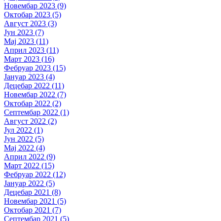
Новембар 2023 (9)
Октобар 2023 (5)
Август 2023 (3)
Јун 2023 (7)
Мај 2023 (11)
Април 2023 (11)
Март 2023 (16)
Фебруар 2023 (15)
Јануар 2023 (4)
Децебар 2022 (11)
Новембар 2022 (7)
Октобар 2022 (2)
Септембар 2022 (1)
Август 2022 (2)
Јул 2022 (1)
Јун 2022 (5)
Мај 2022 (4)
Април 2022 (9)
Март 2022 (15)
Фебруар 2022 (12)
Јануар 2022 (5)
Децебар 2021 (8)
Новембар 2021 (5)
Октобар 2021 (7)
Септембар 2021 (5)