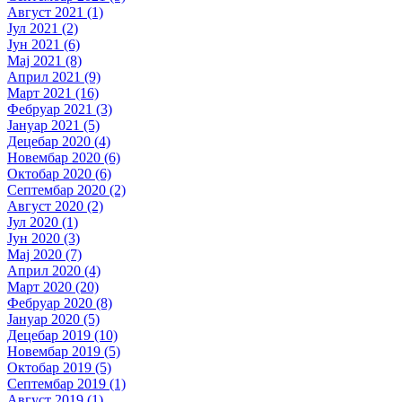
Август 2021 (1)
Јул 2021 (2)
Јун 2021 (6)
Мај 2021 (8)
Април 2021 (9)
Март 2021 (16)
Фебруар 2021 (3)
Јануар 2021 (5)
Децебар 2020 (4)
Новембар 2020 (6)
Октобар 2020 (6)
Септембар 2020 (2)
Август 2020 (2)
Јул 2020 (1)
Јун 2020 (3)
Мај 2020 (7)
Април 2020 (4)
Март 2020 (20)
Фебруар 2020 (8)
Јануар 2020 (5)
Децебар 2019 (10)
Новембар 2019 (5)
Октобар 2019 (5)
Септембар 2019 (1)
Август 2019 (1)