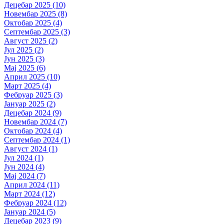
Децебар 2025 (10)
Новембар 2025 (8)
Октобар 2025 (4)
Септембар 2025 (3)
Август 2025 (2)
Јул 2025 (2)
Јун 2025 (3)
Мај 2025 (6)
Април 2025 (10)
Март 2025 (4)
Фебруар 2025 (3)
Јануар 2025 (2)
Децебар 2024 (9)
Новембар 2024 (7)
Октобар 2024 (4)
Септембар 2024 (1)
Август 2024 (1)
Јул 2024 (1)
Јун 2024 (4)
Мај 2024 (7)
Април 2024 (11)
Март 2024 (12)
Фебруар 2024 (12)
Јануар 2024 (5)
Децебар 2023 (9)