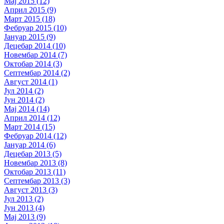
Мај 2015 (12)
Април 2015 (9)
Март 2015 (18)
Фебруар 2015 (10)
Јануар 2015 (9)
Децебар 2014 (10)
Новембар 2014 (7)
Октобар 2014 (3)
Септембар 2014 (2)
Август 2014 (1)
Јул 2014 (2)
Јун 2014 (2)
Мај 2014 (14)
Април 2014 (12)
Март 2014 (15)
Фебруар 2014 (12)
Јануар 2014 (6)
Децебар 2013 (5)
Новембар 2013 (8)
Октобар 2013 (11)
Септембар 2013 (3)
Август 2013 (3)
Јул 2013 (2)
Јун 2013 (4)
Мај 2013 (9)