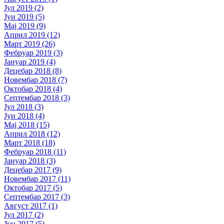
Јул 2019 (2)
Јун 2019 (5)
Мај 2019 (9)
Април 2019 (12)
Март 2019 (26)
Фебруар 2019 (3)
Јануар 2019 (4)
Децебар 2018 (8)
Новембар 2018 (7)
Октобар 2018 (4)
Септембар 2018 (3)
Јул 2018 (3)
Јун 2018 (4)
Мај 2018 (15)
Април 2018 (12)
Март 2018 (18)
Фебруар 2018 (11)
Јануар 2018 (3)
Децебар 2017 (9)
Новембар 2017 (11)
Октобар 2017 (5)
Септембар 2017 (3)
Август 2017 (1)
Јул 2017 (2)
Јун 2017 (5)