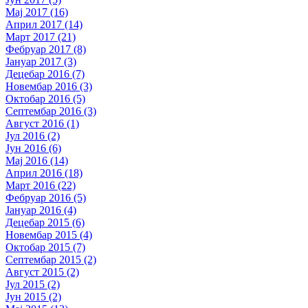
Мај 2017 (16)
Април 2017 (14)
Март 2017 (21)
Фебруар 2017 (8)
Јануар 2017 (3)
Децебар 2016 (7)
Новембар 2016 (3)
Октобар 2016 (5)
Септембар 2016 (3)
Август 2016 (1)
Јул 2016 (2)
Јун 2016 (6)
Мај 2016 (14)
Април 2016 (18)
Март 2016 (22)
Фебруар 2016 (5)
Јануар 2016 (4)
Децебар 2015 (6)
Новембар 2015 (4)
Октобар 2015 (7)
Септембар 2015 (2)
Август 2015 (2)
Јул 2015 (2)
Јун 2015 (2)