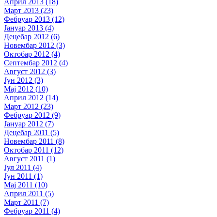
Април 2013 (18)
Март 2013 (23)
Фебруар 2013 (12)
Јануар 2013 (4)
Децебар 2012 (6)
Новембар 2012 (3)
Октобар 2012 (4)
Септембар 2012 (4)
Август 2012 (3)
Јун 2012 (3)
Мај 2012 (10)
Април 2012 (14)
Март 2012 (23)
Фебруар 2012 (9)
Јануар 2012 (7)
Децебар 2011 (5)
Новембар 2011 (8)
Октобар 2011 (12)
Август 2011 (1)
Јул 2011 (4)
Јун 2011 (1)
Мај 2011 (10)
Април 2011 (5)
Март 2011 (7)
Фебруар 2011 (4)