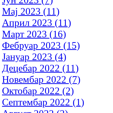
Мај 2023 (11)
Април 2023 (11)
Март 2023 (16)
Фебруар 2023 (15)
Јануар 2023 (4)
Децебар 2022 (11)
Новембар 2022 (7)
Октобар 2022 (2)
Септембар 2022 (1)