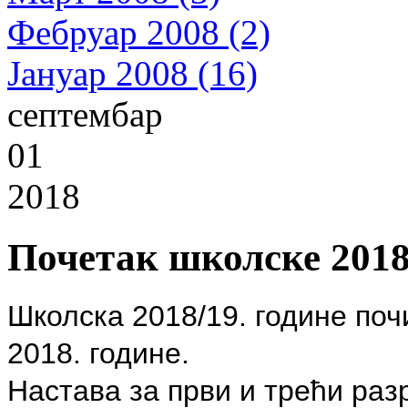
Фебруар 2008 (2)
Јануар 2008 (16)
септембар
01
2018
Почетак школске 2018
Школска 2018/19. године поч
2018. године.
Настава за први и трећи раз