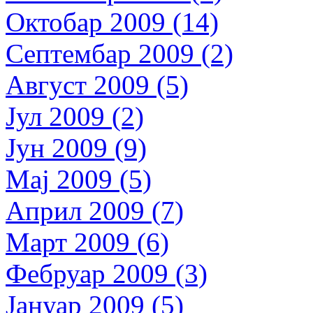
Октобар 2009 (14)
Септембар 2009 (2)
Август 2009 (5)
Јул 2009 (2)
Јун 2009 (9)
Мај 2009 (5)
Април 2009 (7)
Март 2009 (6)
Фебруар 2009 (3)
Јануар 2009 (5)