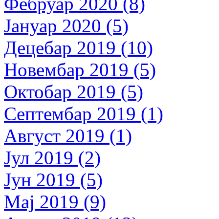
Фебруар 2020 (8)
Јануар 2020 (5)
Децебар 2019 (10)
Новембар 2019 (5)
Октобар 2019 (5)
Септембар 2019 (1)
Август 2019 (1)
Јул 2019 (2)
Јун 2019 (5)
Мај 2019 (9)