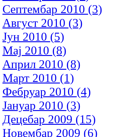
Септембар 2010 (3)
Август 2010 (3)
Јун 2010 (5)
Мај 2010 (8)
Април 2010 (8)
Март 2010 (1)
Фебруар 2010 (4)
Јануар 2010 (3)
Децебар 2009 (15)
Новембар 2009 (6)