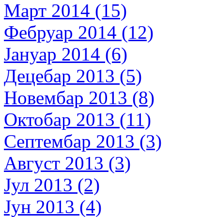
Март 2014 (15)
Фебруар 2014 (12)
Јануар 2014 (6)
Децебар 2013 (5)
Новембар 2013 (8)
Октобар 2013 (11)
Септембар 2013 (3)
Август 2013 (3)
Јул 2013 (2)
Јун 2013 (4)