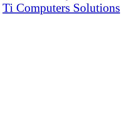
Ti Computers Solutions