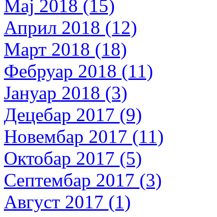
Мај 2018 (15)
Април 2018 (12)
Март 2018 (18)
Фебруар 2018 (11)
Јануар 2018 (3)
Децебар 2017 (9)
Новембар 2017 (11)
Октобар 2017 (5)
Септембар 2017 (3)
Август 2017 (1)