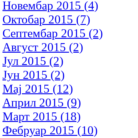
Новембар 2015 (4)
Октобар 2015 (7)
Септембар 2015 (2)
Август 2015 (2)
Јул 2015 (2)
Јун 2015 (2)
Мај 2015 (12)
Април 2015 (9)
Март 2015 (18)
Фебруар 2015 (10)