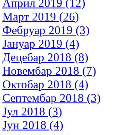
Април 2019 (12)
Март 2019 (26)
Фебруар 2019 (3)
Јануар 2019 (4)
Децебар 2018 (8)
Новембар 2018 (7)
Октобар 2018 (4)
Септембар 2018 (3)
Јул 2018 (3)
Јун 2018 (4)