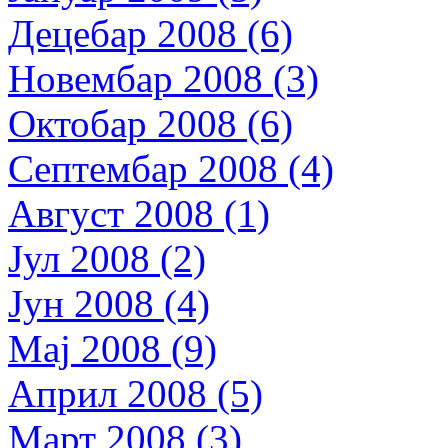
Децебар 2008 (6)
Новембар 2008 (3)
Октобар 2008 (6)
Септембар 2008 (4)
Август 2008 (1)
Јул 2008 (2)
Јун 2008 (4)
Мај 2008 (9)
Април 2008 (5)
Март 2008 (3)