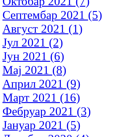
Октобар 2021 (7)
Септембар 2021 (5)
Август 2021 (1)
Јул 2021 (2)
Јун 2021 (6)
Мај 2021 (8)
Април 2021 (9)
Март 2021 (16)
Фебруар 2021 (3)
Јануар 2021 (5)