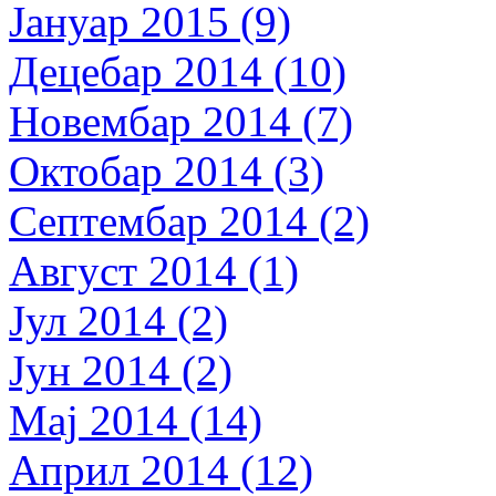
Јануар 2015 (9)
Децебар 2014 (10)
Новембар 2014 (7)
Октобар 2014 (3)
Септембар 2014 (2)
Август 2014 (1)
Јул 2014 (2)
Јун 2014 (2)
Мај 2014 (14)
Април 2014 (12)