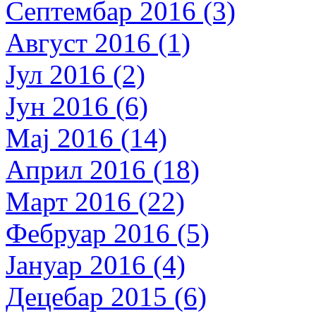
Септембар 2016 (3)
Август 2016 (1)
Јул 2016 (2)
Јун 2016 (6)
Мај 2016 (14)
Април 2016 (18)
Март 2016 (22)
Фебруар 2016 (5)
Јануар 2016 (4)
Децебар 2015 (6)