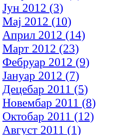
Јун 2012 (3)
Мај 2012 (10)
Април 2012 (14)
Март 2012 (23)
Фебруар 2012 (9)
Јануар 2012 (7)
Децебар 2011 (5)
Новембар 2011 (8)
Октобар 2011 (12)
Август 2011 (1)