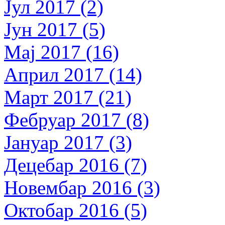
Јул 2017 (2)
Јун 2017 (5)
Мај 2017 (16)
Април 2017 (14)
Март 2017 (21)
Фебруар 2017 (8)
Јануар 2017 (3)
Децебар 2016 (7)
Новембар 2016 (3)
Октобар 2016 (5)