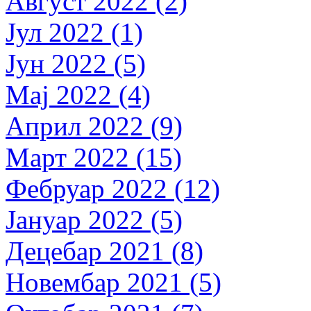
Август 2022 (2)
Јул 2022 (1)
Јун 2022 (5)
Мај 2022 (4)
Април 2022 (9)
Март 2022 (15)
Фебруар 2022 (12)
Јануар 2022 (5)
Децебар 2021 (8)
Новембар 2021 (5)