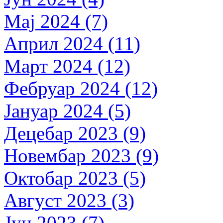
Мај 2024 (7)
Април 2024 (11)
Март 2024 (12)
Фебруар 2024 (12)
Јануар 2024 (5)
Децебар 2023 (9)
Новембар 2023 (9)
Октобар 2023 (5)
Август 2023 (3)
Јун 2023 (7)