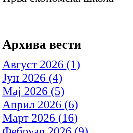
Архива вести
Август 2026 (1)
Јун 2026 (4)
Мај 2026 (5)
Април 2026 (6)
Март 2026 (16)
Фебруар 2026 (9)