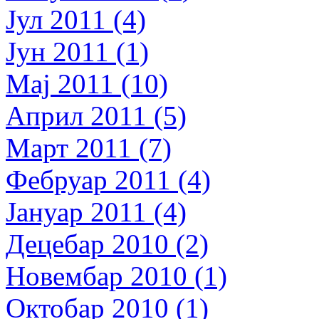
Јул 2011 (4)
Јун 2011 (1)
Мај 2011 (10)
Април 2011 (5)
Март 2011 (7)
Фебруар 2011 (4)
Јануар 2011 (4)
Децебар 2010 (2)
Новембар 2010 (1)
Октобар 2010 (1)