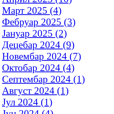
Март 2025 (4)
Фебруар 2025 (3)
Јануар 2025 (2)
Децебар 2024 (9)
Новембар 2024 (7)
Октобар 2024 (4)
Септембар 2024 (1)
Август 2024 (1)
Јул 2024 (1)
Јун 2024 (4)