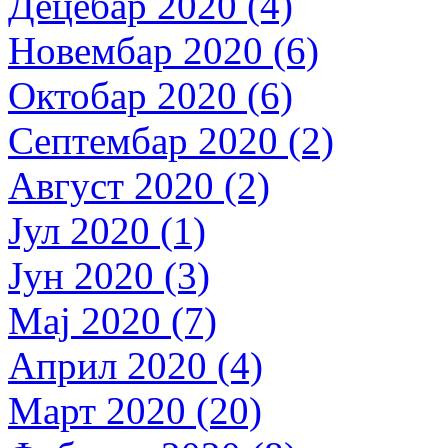
Децебар 2020 (4)
Новембар 2020 (6)
Октобар 2020 (6)
Септембар 2020 (2)
Август 2020 (2)
Јул 2020 (1)
Јун 2020 (3)
Мај 2020 (7)
Април 2020 (4)
Март 2020 (20)