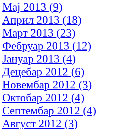
Мај 2013 (9)
Април 2013 (18)
Март 2013 (23)
Фебруар 2013 (12)
Јануар 2013 (4)
Децебар 2012 (6)
Новембар 2012 (3)
Октобар 2012 (4)
Септембар 2012 (4)
Август 2012 (3)