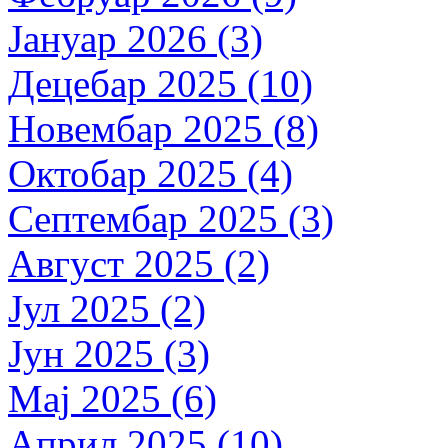
Јануар 2026 (3)
Децебар 2025 (10)
Новембар 2025 (8)
Октобар 2025 (4)
Септембар 2025 (3)
Август 2025 (2)
Јул 2025 (2)
Јун 2025 (3)
Мај 2025 (6)
Април 2025 (10)