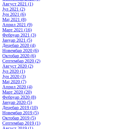
Август 2021 (1)
Јул 2021 (2)
Јун 2021 (6)
Мај 2021 (8)
Април 2021 (9)
Март 2021 (16)
Фебруар 2021 (3)
Јануар 2021 (5)
Децебар 2020 (4)
Новембар 2020 (6)
Октобар 2020 (6)
Септембар 2020 (2)
Август 2020 (2)
Јул 2020 (1)
Јун 2020 (3)
Мај 2020 (7)
Април 2020 (4)
Март 2020 (20)
Фебруар 2020 (8)
Јануар 2020 (5)
Децебар 2019 (10)
Новембар 2019 (5)
Октобар 2019 (5)
Септембар 2019 (1)
Август 2019 (1)