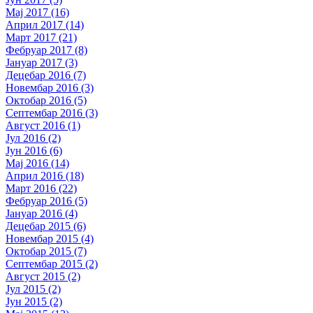
Мај 2017 (16)
Април 2017 (14)
Март 2017 (21)
Фебруар 2017 (8)
Јануар 2017 (3)
Децебар 2016 (7)
Новембар 2016 (3)
Октобар 2016 (5)
Септембар 2016 (3)
Август 2016 (1)
Јул 2016 (2)
Јун 2016 (6)
Мај 2016 (14)
Април 2016 (18)
Март 2016 (22)
Фебруар 2016 (5)
Јануар 2016 (4)
Децебар 2015 (6)
Новембар 2015 (4)
Октобар 2015 (7)
Септембар 2015 (2)
Август 2015 (2)
Јул 2015 (2)
Јун 2015 (2)