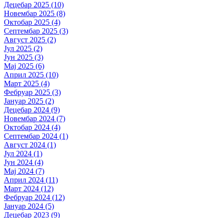
Децебар 2025 (10)
Новембар 2025 (8)
Октобар 2025 (4)
Септембар 2025 (3)
Август 2025 (2)
Јул 2025 (2)
Јун 2025 (3)
Мај 2025 (6)
Април 2025 (10)
Март 2025 (4)
Фебруар 2025 (3)
Јануар 2025 (2)
Децебар 2024 (9)
Новембар 2024 (7)
Октобар 2024 (4)
Септембар 2024 (1)
Август 2024 (1)
Јул 2024 (1)
Јун 2024 (4)
Мај 2024 (7)
Април 2024 (11)
Март 2024 (12)
Фебруар 2024 (12)
Јануар 2024 (5)
Децебар 2023 (9)