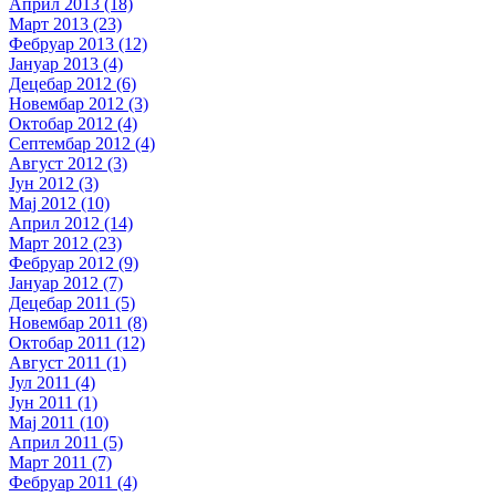
Април 2013 (18)
Март 2013 (23)
Фебруар 2013 (12)
Јануар 2013 (4)
Децебар 2012 (6)
Новембар 2012 (3)
Октобар 2012 (4)
Септембар 2012 (4)
Август 2012 (3)
Јун 2012 (3)
Мај 2012 (10)
Април 2012 (14)
Март 2012 (23)
Фебруар 2012 (9)
Јануар 2012 (7)
Децебар 2011 (5)
Новембар 2011 (8)
Октобар 2011 (12)
Август 2011 (1)
Јул 2011 (4)
Јун 2011 (1)
Мај 2011 (10)
Април 2011 (5)
Март 2011 (7)
Фебруар 2011 (4)