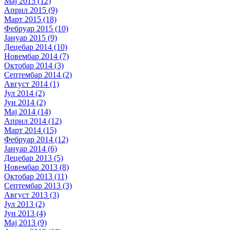
Мај 2015 (12)
Април 2015 (9)
Март 2015 (18)
Фебруар 2015 (10)
Јануар 2015 (9)
Децебар 2014 (10)
Новембар 2014 (7)
Октобар 2014 (3)
Септембар 2014 (2)
Август 2014 (1)
Јул 2014 (2)
Јун 2014 (2)
Мај 2014 (14)
Април 2014 (12)
Март 2014 (15)
Фебруар 2014 (12)
Јануар 2014 (6)
Децебар 2013 (5)
Новембар 2013 (8)
Октобар 2013 (11)
Септембар 2013 (3)
Август 2013 (3)
Јул 2013 (2)
Јун 2013 (4)
Мај 2013 (9)