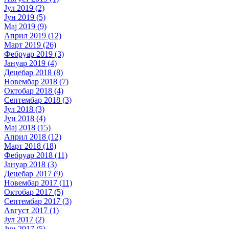
Јул 2019 (2)
Јун 2019 (5)
Мај 2019 (9)
Април 2019 (12)
Март 2019 (26)
Фебруар 2019 (3)
Јануар 2019 (4)
Децебар 2018 (8)
Новембар 2018 (7)
Октобар 2018 (4)
Септембар 2018 (3)
Јул 2018 (3)
Јун 2018 (4)
Мај 2018 (15)
Април 2018 (12)
Март 2018 (18)
Фебруар 2018 (11)
Јануар 2018 (3)
Децебар 2017 (9)
Новембар 2017 (11)
Октобар 2017 (5)
Септембар 2017 (3)
Август 2017 (1)
Јул 2017 (2)
Јун 2017 (5)