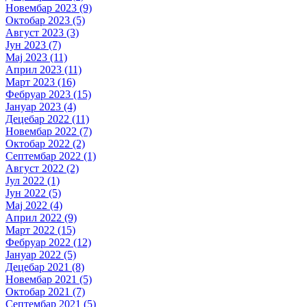
Новембар 2023 (9)
Октобар 2023 (5)
Август 2023 (3)
Јун 2023 (7)
Мај 2023 (11)
Април 2023 (11)
Март 2023 (16)
Фебруар 2023 (15)
Јануар 2023 (4)
Децебар 2022 (11)
Новембар 2022 (7)
Октобар 2022 (2)
Септембар 2022 (1)
Август 2022 (2)
Јул 2022 (1)
Јун 2022 (5)
Мај 2022 (4)
Април 2022 (9)
Март 2022 (15)
Фебруар 2022 (12)
Јануар 2022 (5)
Децебар 2021 (8)
Новембар 2021 (5)
Октобар 2021 (7)
Септембар 2021 (5)