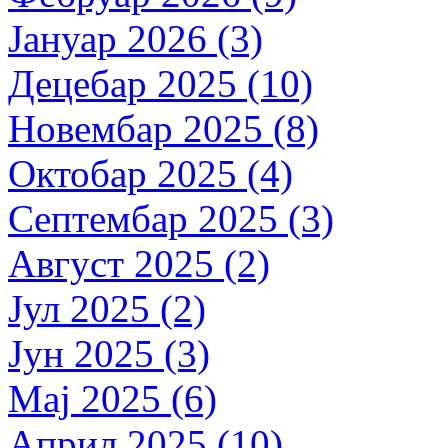
Јануар 2026 (3)
Децебар 2025 (10)
Новембар 2025 (8)
Октобар 2025 (4)
Септембар 2025 (3)
Август 2025 (2)
Јул 2025 (2)
Јун 2025 (3)
Мај 2025 (6)
Април 2025 (10)