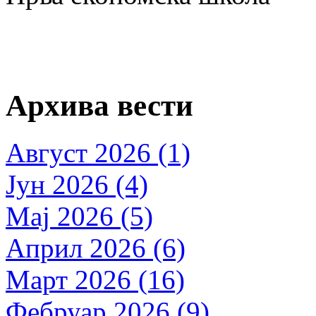
Архива вести
Август 2026 (1)
Јун 2026 (4)
Мај 2026 (5)
Април 2026 (6)
Март 2026 (16)
Фебруар 2026 (9)