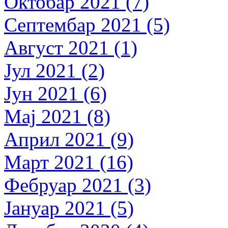
Октобар 2021 (7)
Септембар 2021 (5)
Август 2021 (1)
Јул 2021 (2)
Јун 2021 (6)
Мај 2021 (8)
Април 2021 (9)
Март 2021 (16)
Фебруар 2021 (3)
Јануар 2021 (5)