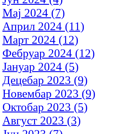
Мај 2024 (7)
Април 2024 (11)
Март 2024 (12)
Фебруар 2024 (12)
Јануар 2024 (5)
Децебар 2023 (9)
Новембар 2023 (9)
Октобар 2023 (5)
Август 2023 (3)
Јун 2023 (7)