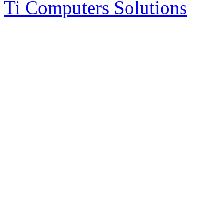
Ti Computers Solutions