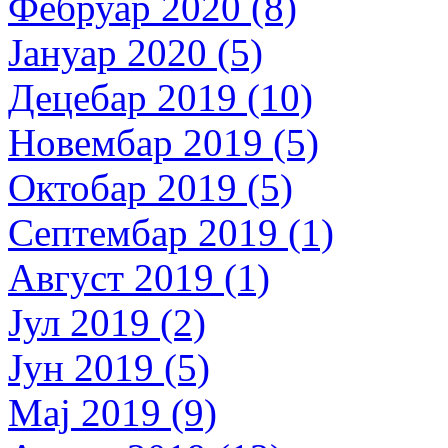
Фебруар 2020 (8)
Јануар 2020 (5)
Децебар 2019 (10)
Новембар 2019 (5)
Октобар 2019 (5)
Септембар 2019 (1)
Август 2019 (1)
Јул 2019 (2)
Јун 2019 (5)
Мај 2019 (9)