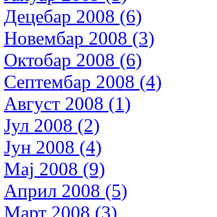
Децебар 2008 (6)
Новембар 2008 (3)
Октобар 2008 (6)
Септембар 2008 (4)
Август 2008 (1)
Јул 2008 (2)
Јун 2008 (4)
Мај 2008 (9)
Април 2008 (5)
Март 2008 (3)