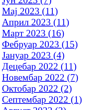
Мај 2023 (11)
Април 2023 (11)
Март 2023 (16)
Фебруар 2023 (15)
Јануар 2023 (4)
Децебар 2022 (11)
Новембар 2022 (7)
Октобар 2022 (2)
Септембар 2022 (1)