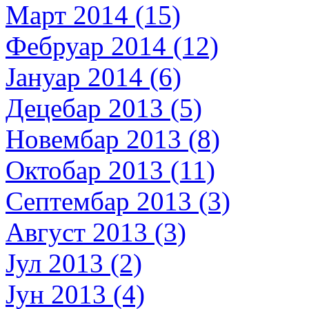
Март 2014 (15)
Фебруар 2014 (12)
Јануар 2014 (6)
Децебар 2013 (5)
Новембар 2013 (8)
Октобар 2013 (11)
Септембар 2013 (3)
Август 2013 (3)
Јул 2013 (2)
Јун 2013 (4)