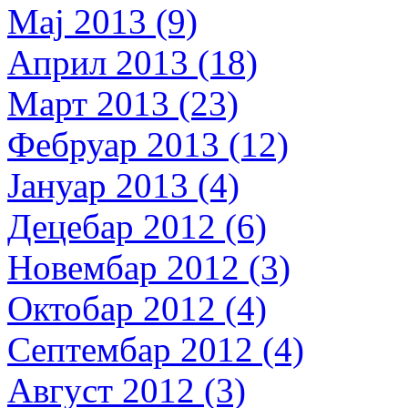
Мај 2013 (9)
Април 2013 (18)
Март 2013 (23)
Фебруар 2013 (12)
Јануар 2013 (4)
Децебар 2012 (6)
Новембар 2012 (3)
Октобар 2012 (4)
Септембар 2012 (4)
Август 2012 (3)