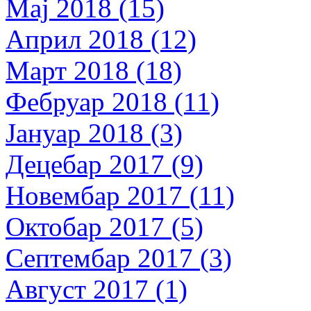
Мај 2018 (15)
Април 2018 (12)
Март 2018 (18)
Фебруар 2018 (11)
Јануар 2018 (3)
Децебар 2017 (9)
Новембар 2017 (11)
Октобар 2017 (5)
Септембар 2017 (3)
Август 2017 (1)