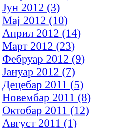
Јун 2012 (3)
Мај 2012 (10)
Април 2012 (14)
Март 2012 (23)
Фебруар 2012 (9)
Јануар 2012 (7)
Децебар 2011 (5)
Новембар 2011 (8)
Октобар 2011 (12)
Август 2011 (1)