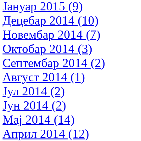
Јануар 2015 (9)
Децебар 2014 (10)
Новембар 2014 (7)
Октобар 2014 (3)
Септембар 2014 (2)
Август 2014 (1)
Јул 2014 (2)
Јун 2014 (2)
Мај 2014 (14)
Април 2014 (12)