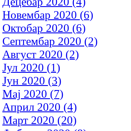
Децебар 2020 (4)
Новембар 2020 (6)
Октобар 2020 (6)
Септембар 2020 (2)
Август 2020 (2)
Јул 2020 (1)
Јун 2020 (3)
Мај 2020 (7)
Април 2020 (4)
Март 2020 (20)