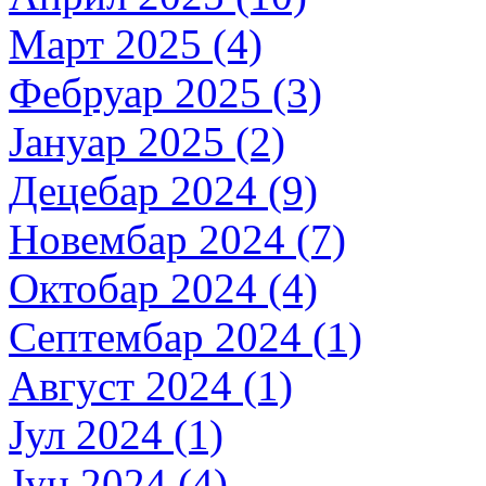
Март 2025 (4)
Фебруар 2025 (3)
Јануар 2025 (2)
Децебар 2024 (9)
Новембар 2024 (7)
Октобар 2024 (4)
Септембар 2024 (1)
Август 2024 (1)
Јул 2024 (1)
Јун 2024 (4)