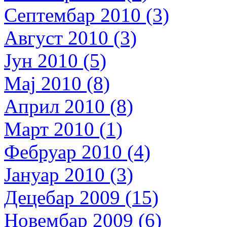
Септембар 2010 (3)
Август 2010 (3)
Јун 2010 (5)
Мај 2010 (8)
Април 2010 (8)
Март 2010 (1)
Фебруар 2010 (4)
Јануар 2010 (3)
Децебар 2009 (15)
Новембар 2009 (6)