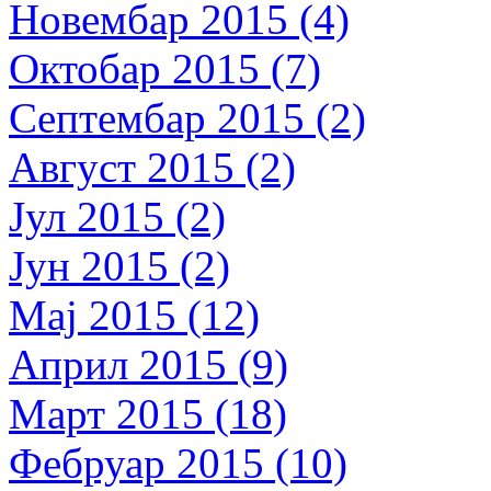
Новембар 2015 (4)
Октобар 2015 (7)
Септембар 2015 (2)
Август 2015 (2)
Јул 2015 (2)
Јун 2015 (2)
Мај 2015 (12)
Април 2015 (9)
Март 2015 (18)
Фебруар 2015 (10)