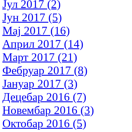
Јул 2017 (2)
Јун 2017 (5)
Мај 2017 (16)
Април 2017 (14)
Март 2017 (21)
Фебруар 2017 (8)
Јануар 2017 (3)
Децебар 2016 (7)
Новембар 2016 (3)
Октобар 2016 (5)