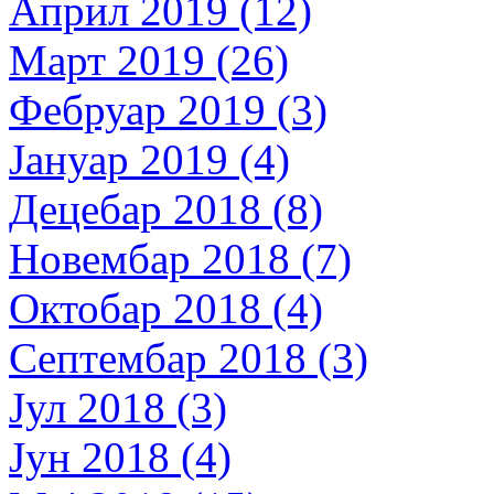
Април 2019 (12)
Март 2019 (26)
Фебруар 2019 (3)
Јануар 2019 (4)
Децебар 2018 (8)
Новембар 2018 (7)
Октобар 2018 (4)
Септембар 2018 (3)
Јул 2018 (3)
Јун 2018 (4)