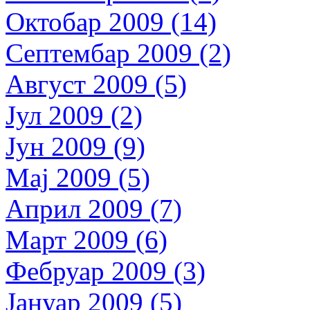
Октобар 2009 (14)
Септембар 2009 (2)
Август 2009 (5)
Јул 2009 (2)
Јун 2009 (9)
Мај 2009 (5)
Април 2009 (7)
Март 2009 (6)
Фебруар 2009 (3)
Јануар 2009 (5)