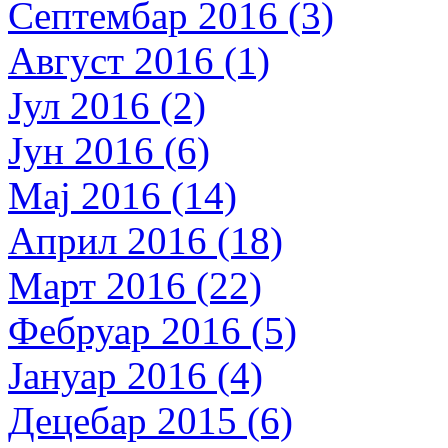
Септембар 2016 (3)
Август 2016 (1)
Јул 2016 (2)
Јун 2016 (6)
Мај 2016 (14)
Април 2016 (18)
Март 2016 (22)
Фебруар 2016 (5)
Јануар 2016 (4)
Децебар 2015 (6)