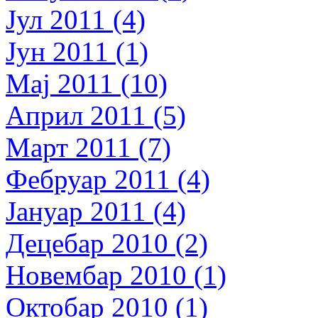
Јул 2011 (4)
Јун 2011 (1)
Мај 2011 (10)
Април 2011 (5)
Март 2011 (7)
Фебруар 2011 (4)
Јануар 2011 (4)
Децебар 2010 (2)
Новембар 2010 (1)
Октобар 2010 (1)