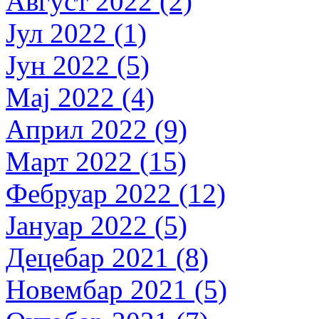
Август 2022 (2)
Јул 2022 (1)
Јун 2022 (5)
Мај 2022 (4)
Април 2022 (9)
Март 2022 (15)
Фебруар 2022 (12)
Јануар 2022 (5)
Децебар 2021 (8)
Новембар 2021 (5)